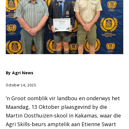
By
Agri News
October 14, 2025
’n Groot oomblik vir landbou en onderwys het
Maandag, 13 Oktober plaasgevind by die
Martin Oosthuizen-skool in Kakamas, waar die
Agri Skills-beurs amptelik aan Etienne Swart