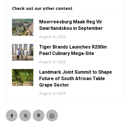
Check out our other content
Moorreesburg Maak Reg Vir
Swartlandskou in September
August 4, 2026
Tiger Brands Launches R200m
Paarl Culinary Mega-Site
August 4, 2026
Landmark Joint Summit to Shape
Future of South African Table
Grape Sector
August 4, 2026