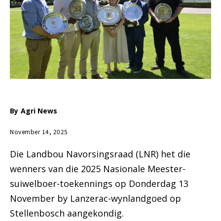
By
Agri News
November 14, 2025
Die Landbou Navorsingsraad (LNR) het die
wenners van die 2025 Nasionale Meester-
suiwelboer-toekennings op Donderdag 13
November by Lanzerac-wynlandgoed op
Stellenbosch aangekondig.