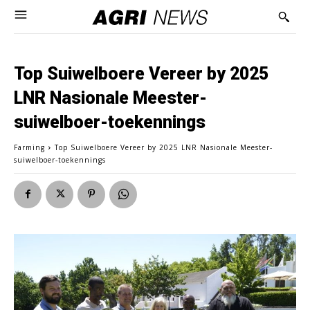
Top Suiwelboere Vereer by 2025
LNR Nasionale Meester-
suiwelboer-toekennings
Farming
Top Suiwelboere Vereer by 2025 LNR Nasionale Meester-
suiwelboer-toekennings