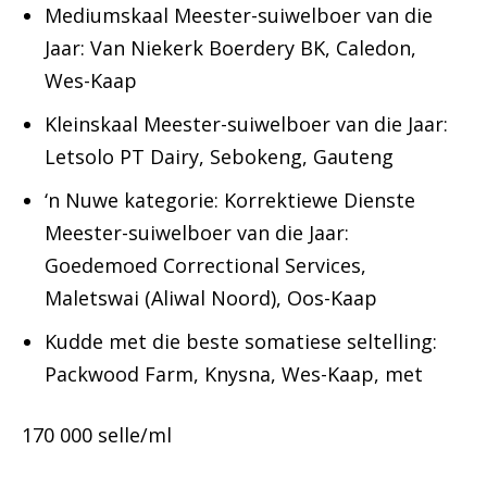
Mediumskaal Meester-suiwelboer van die
Jaar: Van Niekerk Boerdery BK, Caledon,
Wes-Kaap
Kleinskaal Meester-suiwelboer van die Jaar:
Letsolo PT Dairy, Sebokeng, Gauteng
‘n Nuwe kategorie: Korrektiewe Dienste
Meester-suiwelboer van die Jaar:
Goedemoed Correctional Services,
Maletswai (Aliwal Noord), Oos-Kaap
Kudde met die beste somatiese seltelling:
Packwood Farm, Knysna, Wes-Kaap, met
170 000 selle/ml