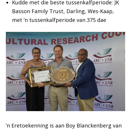
Kudde met die beste tussenkalfperiode: JK
Basson Family Trust, Darling, Wes-Kaap,
met ‘n tussenkalfperiode van 375 dae
’n Eretoekenning is aan Boy Blanckenberg van